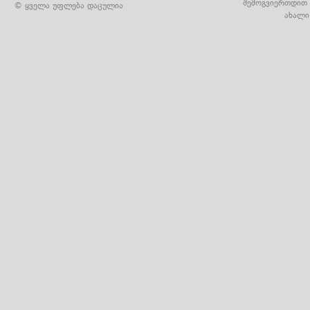
შემოგვიერთდით 
© ყველა უფლება დაცულია
ახალი