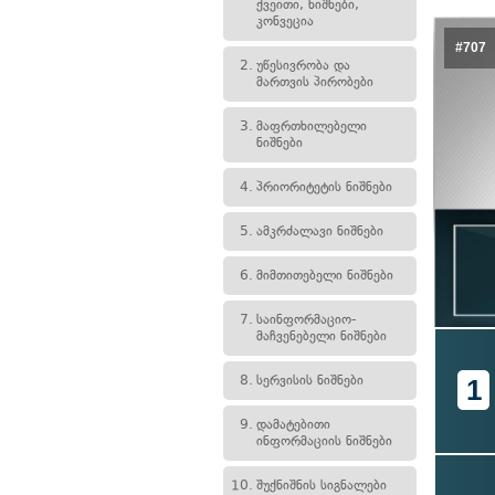
ქვეითი, ნიშნები,
კონვეცია
#707
2.
უწესივრობა და
მართვის პირობები
3.
მაფრთხილებელი
ნიშნები
4.
პრიორიტეტის ნიშნები
5.
ამკრძალავი ნიშნები
6.
მიმთითებელი ნიშნები
7.
საინფორმაციო-
მაჩვენებელი ნიშნები
8.
სერვისის ნიშნები
1
9.
დამატებითი
ინფორმაციის ნიშნები
10.
შუქნიშნის სიგნალები