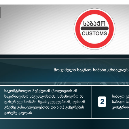
მოცემული საგზაო ნიშანი კრძალავს
საკონტროლო პუნქტთან (პოლიციის ან
საკარანტინო საგუშაგოსთან, სასაზღვრო ან
საბაჟო გ
2
დახურულ ზონაში შესასვლელებთან, ფასიან
საბაჟო ს
გზებზე გასასვლელებთან და ა.შ.) გაჩერების
კონტროლ
გარეშე გავლას