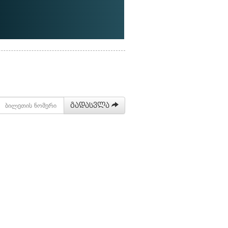
გადასვლა