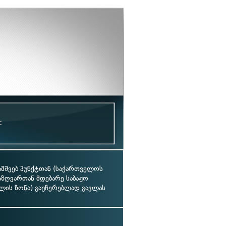
:
ამშვებ პუნქტთან (საქართველოს
აზღვართან მდებარე საბაჟო
ის ზონა) გაუჩერებლად გავლას