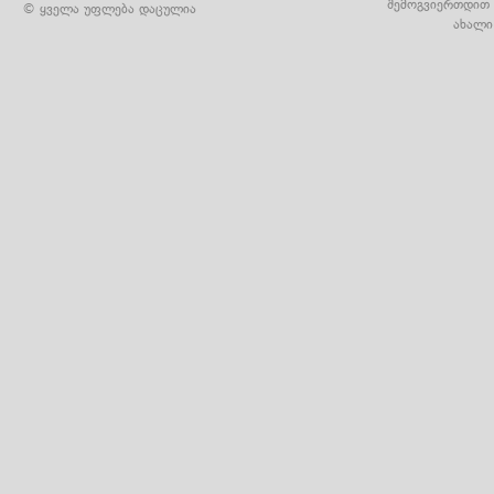
შემოგვიერთდით 
© ყველა უფლება დაცულია
ახალი