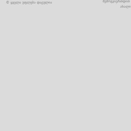
შემოგვიერთდით 
© ყველა უფლება დაცულია
ახალი