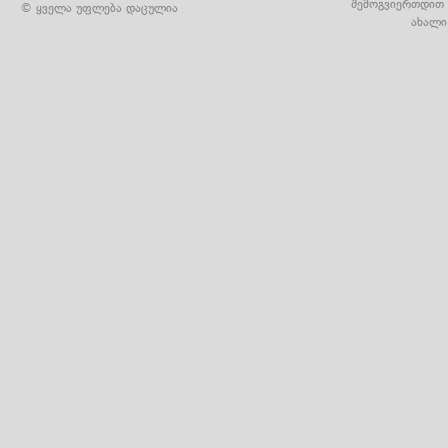
შემოგვიერთდით 
© ყველა უფლება დაცულია
ახალი