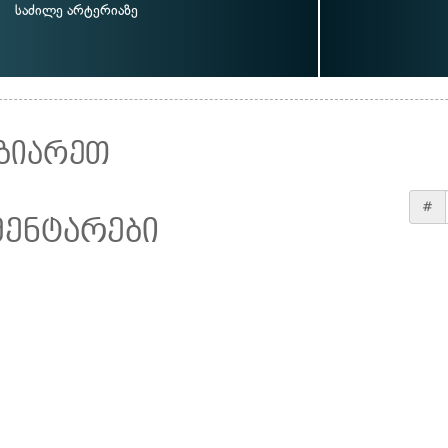
საძილე არტერიაზე
ზიარეთ
#
მენტარები