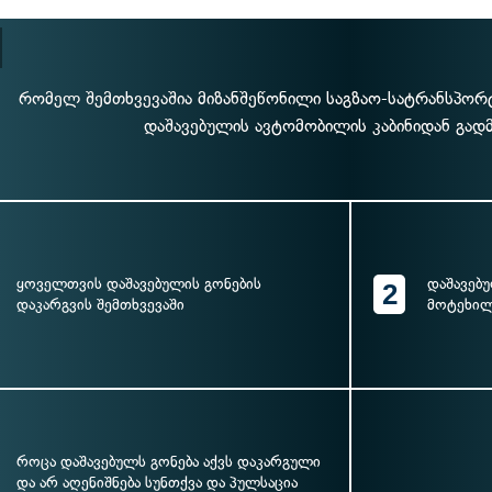
რომელ შემთხვევაშია მიზანშეწონილი საგზაო-სატრანსპორ
დაშავებულის ავტომობილის კაბინიდან გად
ყოველთვის დაშავებულის გონების
დაშავებ
2
დაკარგვის შემთხვევაში
მოტეხილ
როცა დაშავებულს გონება აქვს დაკარგული
და არ აღენიშნება სუნთქვა და პულსაცია