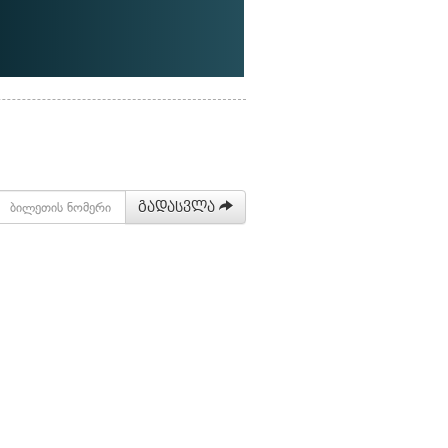
გადასვლა