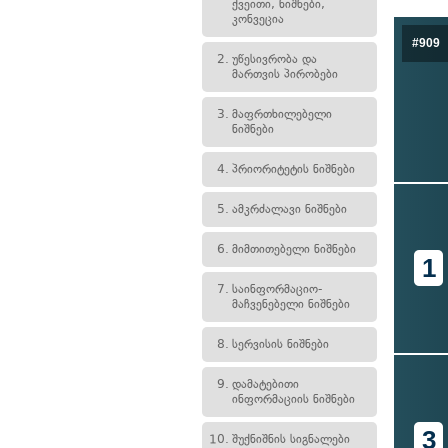
ქვეითი, ნიშნები,
კონვეცია
#909
2.
უწესივრობა და
მართვის პირობები
3.
მაფრთხილებელი
ნიშნები
4.
პრიორიტეტის ნიშნები
5.
ამკრძალავი ნიშნები
6.
მიმთითებელი ნიშნები
1
7.
საინფორმაციო-
მაჩვენებელი ნიშნები
8.
სერვისის ნიშნები
9.
დამატებითი
ინფორმაციის ნიშნები
3
10.
შუქნიშნის სიგნალები