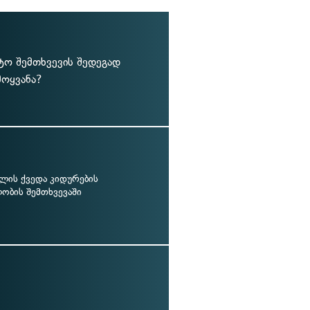
ტო შემთხვევის შედეგად
მოყვანა?
ულის ქვედა კიდურების
ობის შემთხვევაში