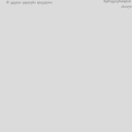
შემოგვიერთდით 
© ყველა უფლება დაცულია
ახალი