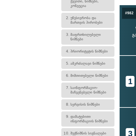
ქვეითი, ნიშნები,
კონვეცია
#982
2.
უწესივრობა და
მართვის პირობები
გ
3.
მაფრთხილებელი
ნიშნები
4.
პრიორიტეტის ნიშნები
5.
ამკრძალავი ნიშნები
6.
მიმთითებელი ნიშნები
1
7.
საინფორმაციო-
მაჩვენებელი ნიშნები
8.
სერვისის ნიშნები
9.
დამატებითი
ინფორმაციის ნიშნები
3
10.
შუქნიშნის სიგნალები