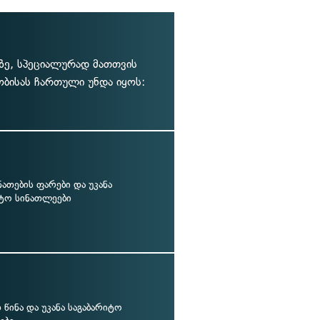
ე, სპეციალურად მათთვის
ბისას ჩართული უნდა იყოს:
ათების ფარები და უკანა
იტო სინათლეები
წინა და უკანა საგაბარიტო