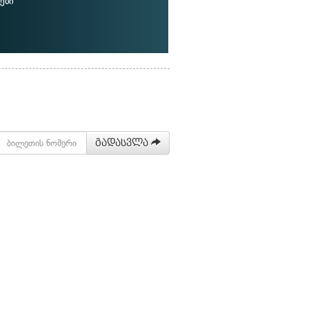
ები
გადასვლა