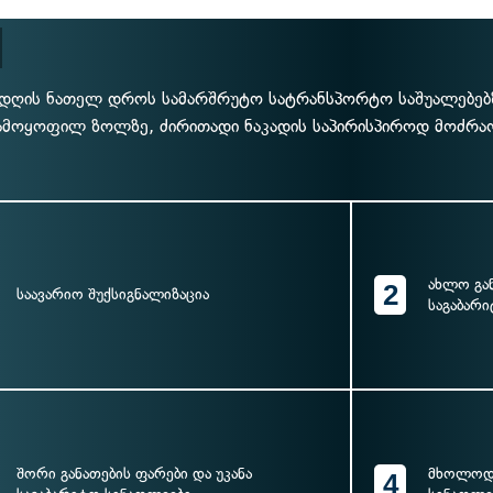
დღის ნათელ დროს სამარშრუტო სატრანსპორტო საშუალებებზ
ამოყოფილ ზოლზე, ძირითადი ნაკადის საპირისპიროდ მოძრაო
ახლო გან
2
საავარიო შუქსიგნალიზაცია
საგაბარ
შორი განათების ფარები და უკანა
მხოლოდ 
4