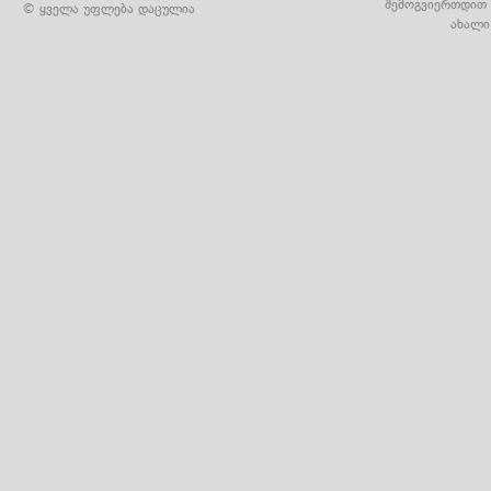
შემოგვიერთდით 
© ყველა უფლება დაცულია
ახალი