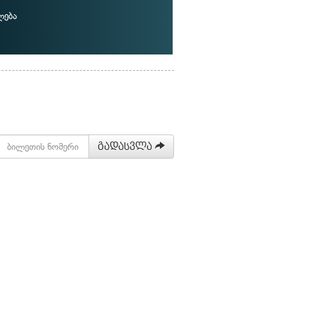
ლება
გადასვლა