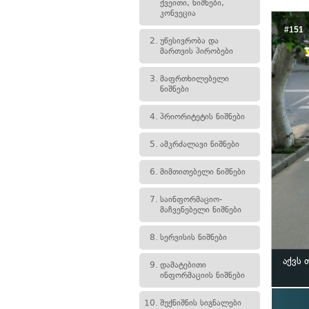
ქვეითი, ნიშნები,
კონვეცია
#151
2.
უწესივრობა და
მართვის პირობები
3.
მაფრთხილებელი
ნიშნები
4.
პრიორიტეტის ნიშნები
5.
ამკრძალავი ნიშნები
6.
მიმთითებელი ნიშნები
7.
საინფორმაციო-
მაჩვენებელი ნიშნები
8.
სერვისის ნიშნები
აქვს 
9.
დამატებითი
ინფორმაციის ნიშნები
10.
შუქნიშნის სიგნალები