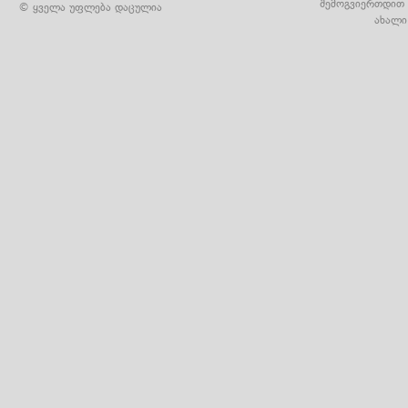
შემოგვიერთდით 
© ყველა უფლება დაცულია
ახალი