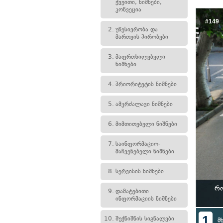
ქვეითი, ნიშნები,
კონვეცია
#149
2.
უწესივრობა და
მართვის პირობები
3.
მაფრთხილებელი
ნიშნები
4.
პრიორიტეტის ნიშნები
5.
ამკრძალავი ნიშნები
6.
მიმთითებელი ნიშნები
7.
საინფორმაციო-
მაჩვენებელი ნიშნები
8.
სერვისის ნიშნები
რო
9.
დამატებითი
ინფორმაციის ნიშნები
1
10.
შუქნიშნის სიგნალები
მ