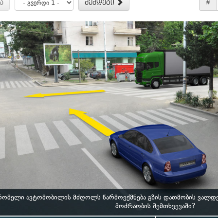
ა
შემდეგი
#
რომელი ავტომობილის მძღოლს წარმოექმნება გზის დათმობის ვალდ
მოძრაობის შემთხვევაში?