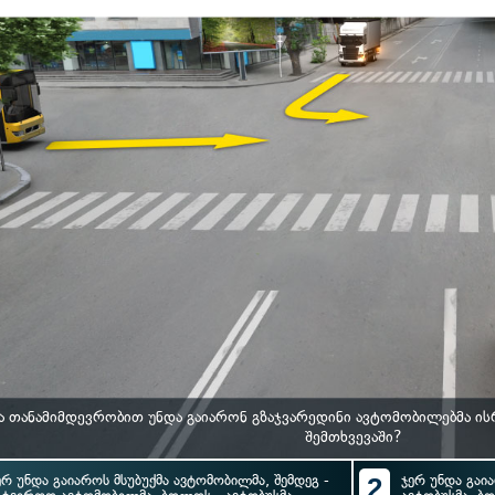
ა თანამიმდევრობით უნდა გაიარონ გზაჯვარედინი ავტომობილებმა ი
შემთხვევაში?
ერ უნდა გაიაროს მსუბუქმა ავტომობილმა, შემდეგ -
2
ჯერ უნდა გაი