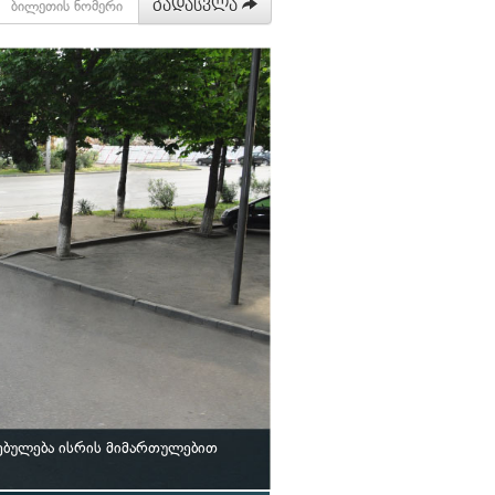
გადასვლა
ებულება ისრის მიმართულებით