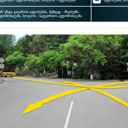
ატვირთო ავტომობილმა, ბოლოს - ავტობუსმა
ავტობუსმა, ბ
ერ უნდა გაიაროს ავტობუსმა, შემდეგ - მსუბუქმა
ვტომობილმა, ბოლოს - სატვირთო ავტომობილმა