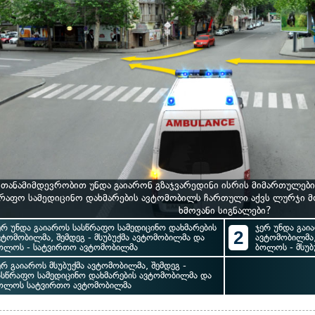
 თანამიმდევრობით უნდა გაიარონ გზაჯვარედინი ისრის მიმართულები
წრაფო სამედიცინო დახმარების ავტომობილს ჩართული აქვს ლურჯი მ
ხმოვანი სიგნალები?
ერ უნდა გაიაროს სასწრაფო სამედიცინო დახმარების
ჯერ უნდა გაი
2
ვტომობილმა, შემდეგ - მსუბუქმა ავტომობილმა და
ავტომობილმა,
ოლოს - სატვირთო ავტომობილმა
ბოლოს - მსუბ
ერ გაიაროს მსუბუქმა ავტომობილმა, შემდეგ -
ასწრაფო სამედიცინო დახმარების ავტომობილმა და
ოლოს სატვირთო ავტომობილმა