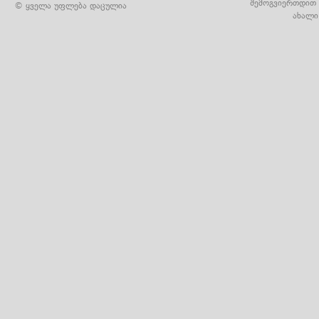
შემოგვიერთდით 
© ყველა უფლება დაცულია
ახალი