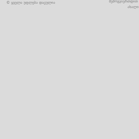
შემოგვიერთდით 
© ყველა უფლება დაცულია
ახალი