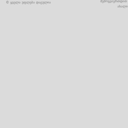
შემოგვიერთდით 
© ყველა უფლება დაცულია
ახალი