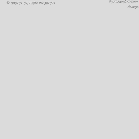
შემოგვიერთდით 
© ყველა უფლება დაცულია
ახალი