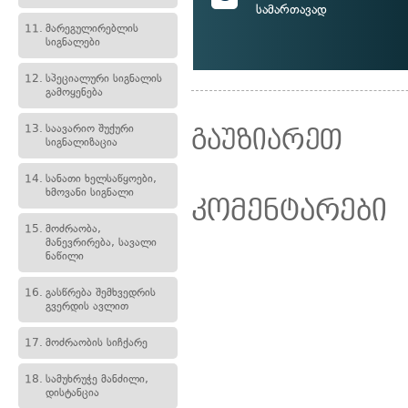
სამართავად
11.
მარეგულირებლის
სიგნალები
12.
სპეციალური სიგნალის
გამოყენება
13.
საავარიო შუქური
გაუზიარეთ
სიგნალიზაცია
14.
სანათი ხელსაწყოები,
ხმოვანი სიგნალი
კომენტარები
15.
მოძრაობა,
მანევრირება, სავალი
ნაწილი
16.
გასწრება შემხვედრის
გვერდის ავლით
17.
მოძრაობის სიჩქარე
18.
სამუხრუჭე მანძილი,
დისტანცია