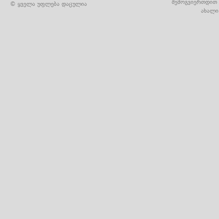
შემოგვიერთდით 
© ყველა უფლება დაცულია
ახალი