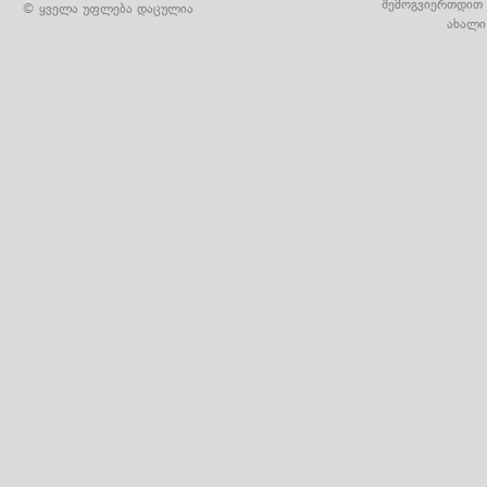
შემოგვიერთდით 
© ყველა უფლება დაცულია
ახალი