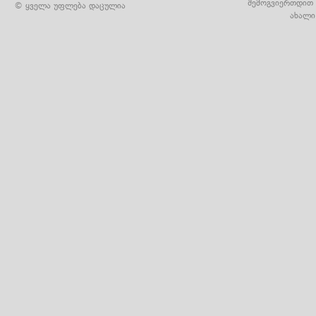
შემოგვიერთდით 
© ყველა უფლება დაცულია
ახალი