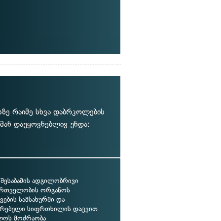
სზე რაიმე სხვა დაბრკოლების
 მან დაუყოვნებლივ უნდა:
 შესაბამის ადგილობრივი
რთველობის ორგანოს
ების სამსახურში და
თრებული სიფრთხილის დაცვით
ლოს მოძრაობა