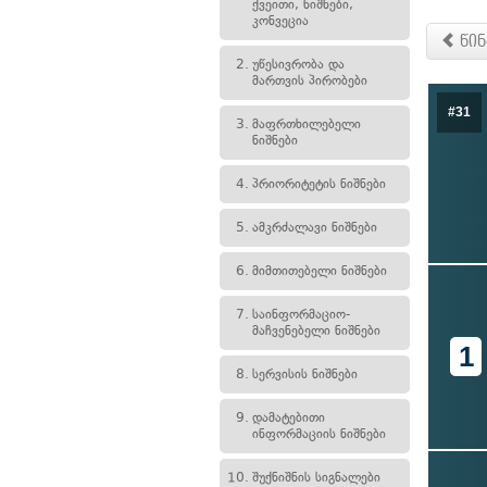
ქვეითი, ნიშნები,
კონვეცია
წინ
2.
უწესივრობა და
მართვის პირობები
#31
3.
მაფრთხილებელი
ნიშნები
4.
პრიორიტეტის ნიშნები
5.
ამკრძალავი ნიშნები
6.
მიმთითებელი ნიშნები
7.
საინფორმაციო-
მაჩვენებელი ნიშნები
1
8.
სერვისის ნიშნები
9.
დამატებითი
ინფორმაციის ნიშნები
10.
შუქნიშნის სიგნალები