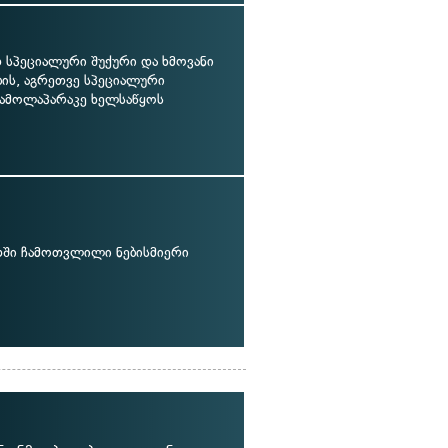
სპეციალური შუქური და ხმოვანი
ბის, აგრეთვე სპეციალური
ამოლაპარაკე ხელსაწყოს
თში ჩამოთვლილი ნებისმიერი