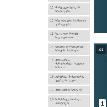
11.
მარეგულირებლის
სიგნალები
12.
სპეციალური სიგნალის
გამოყენება
13.
საავარიო შუქური
სიგნალიზაცია
14.
სანათი ხელსაწყოები,
#32
ხმოვანი სიგნალი
15.
მოძრაობა,
მანევრირება, სავალი
ნაწილი
16.
გასწრება შემხვედრის
გვერდის ავლით
17.
მოძრაობის სიჩქარე
18.
სამუხრუჭე მანძილი,
1
დისტანცია