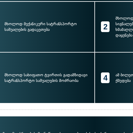
მხოლოდ 
მხოლოდ მექანიკური სატრანსპორტო
სიგნალე
2
საშუალების გადაკეთება
ხმამაღლ
დაყენება
მხოლოდ სახიფათო ტვირთის გადამზიდავი
ამ ბილე
4
სატრანსპორტო საშუალების მოძრაობა
ქმედება