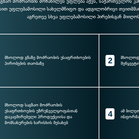
აგზაო მოძრაობის მონაწილეს უფლება აქვს, საქართველოს 
სით უფლებამოსილი სახელმწიფო და ადგილობრივი თვითმმა
აგრეთვე სხვა უფლებამოსილი პირებისგან მიიღო
მხოლოდ გზაზე მოძრაობის უსაფრთხოების
მხოლოდ 
2
პირობების თაობაზე
შეწყვეტი
მხოლოდ საგზაო მოძრაობის
უსაფრთხოების უზრუნველყოფასთან
ამ ბილე
4
დაკავშირებული პროდუქციისა და
ინფორმა
მომსახურების ხარისხის შესახებ