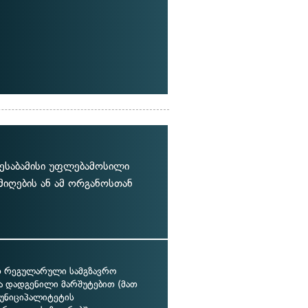
ესაბამისი უფლებამოსილი
 მიღების ან ამ ორგანოსთან
 რეგულარული სამგზავრო
ნა დადგენილი მარშუტებით (მათ
მუნიციპალიტეტის