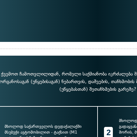
ქვემოთ ჩამოთვლილიდან, რომელი საქმიანობა იკრძალება შ
ორგანოსაგან (უწყებისაგან) ნებართვის, დაშვების, თანხმობის
(უწყებასთან) შეთანხმების გარეშე?
მხოლოდ
მხოლოდ საქართველოს დედაქალაქში
გადაყვა
2
მსუბუქი ავტომობილით - ტაქსით (M1
შორის, 