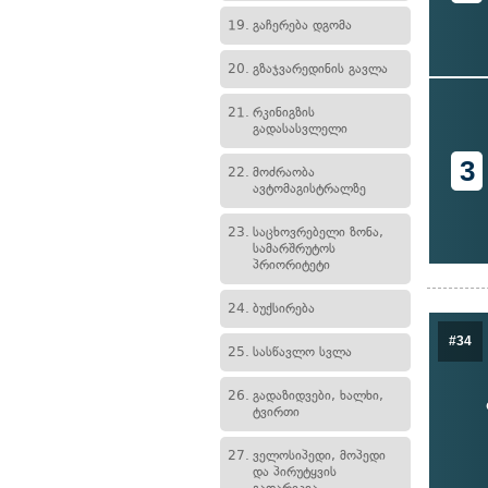
19.
გაჩერება დგომა
20.
გზაჯვარედინის გავლა
21.
რკინიგზის
გადასასვლელი
3
22.
მოძრაობა
ავტომაგისტრალზე
23.
საცხოვრებელი ზონა,
სამარშრუტოს
პრიორიტეტი
24.
ბუქსირება
#34
25.
სასწავლო სვლა
26.
გადაზიდვები, ხალხი,
ტვირთი
27.
ველოსიპედი, მოპედი
და პირუტყვის