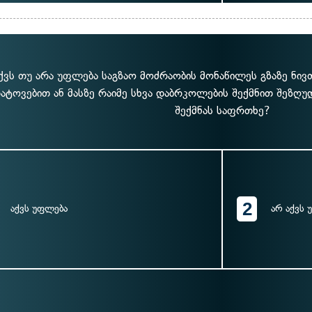
ქვს თუ არა უფლება საგზაო მოძრაობის მონაწილეს გზაზე ნივ
ატოვებით ან მასზე რაიმე სხვა დაბრკოლების შექმნით შეზღუ
შექმნას საფრთხე?
2
აქვს უფლება
არ აქვს 