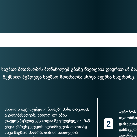
 საგზაო მოძრაობის მონაწილემ გზაზე ნივთების დაყრით ან მა
შექმნით შეზღუდა საგზაო მოძრაობა ან/და შექმნა საფრთხე,
მიიღოს აუცილებელი ზომები მისი თავიდან
აცნობოს
აცილებისათვის, ხოლო თუ ამის
თვითმმა
დაუყოვნებლივ გაკეთება შეუძლებელია, მან
2
დასუფთავ
უნდა უზრუნველყოს აღნიშნულის თაობაზე
განსაკუ
სხვა საგზაო მოძრაობის მონაწილეთა
გააგრძე