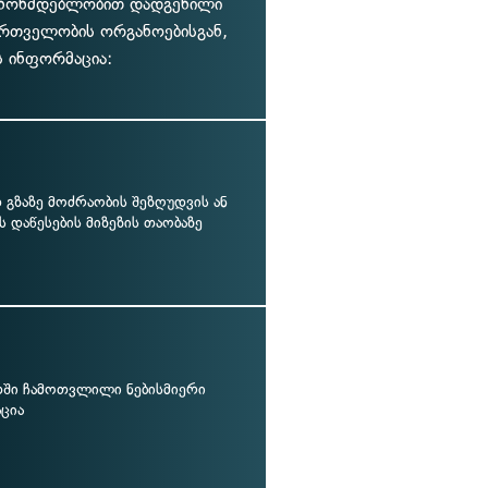
კანონმდებლობით დადგენილი
რთველობის ორგანოებისგან,
ს ინფორმაცია:
გზაზე მოძრაობის შეზღუდვის ან
ს დაწესების მიზეზის თაობაზე
თში ჩამოთვლილი ნებისმიერი
ცია