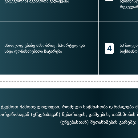
კატეგორია) მგზავრთა გადაყვანა
ადმინის
რეგულარ
მხოლოდ გზაზე მასობრივ, სპორტულ და
ამ ბილე
4
სხვა ღონისძიებათა ჩატარება
საქმიანო
ქვემოთ ჩამოთვლილიდან, რომელი საქმიანობა იკრძალება შ
ორგანოსაგან (უწყებისაგან) ნებართვის, დაშვების, თანხმობის
(უწყებასთან) შეთანხმების გარეშე: