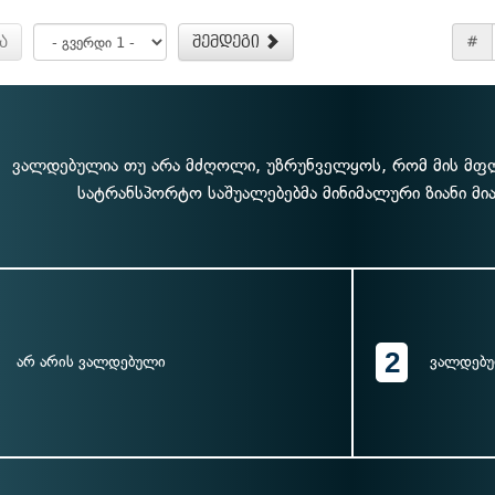
ა
შემდეგი
#
ვალდებულია თუ არა მძღოლი, უზრუნველყოს, რომ მის მ
სატრანსპორტო საშუალებებმა მინიმალური ზიანი მი
2
არ არის ვალდებული
ვალდებ