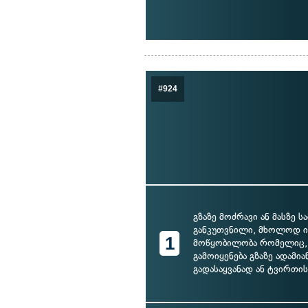
#924
გზაზე მოძრავი ან მასზე 
განკუთვნილი, მხოლოდ ი
1
მოწყობილობა რომელიც, 
გამოიყენება გზაზე ადამია
გადასაყვანად ან ტვირთი