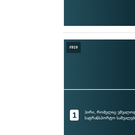
#919
პირი, რომელიც უშუალო
1
სატრანსპორტო საშუალებ