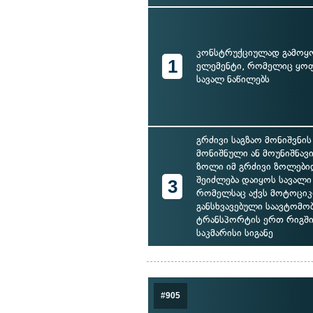
კონსტრუქციულად გამოყ
1
ელემენტი, რომელიც ყოფ
სავალ ნაწილებს
გრძივი საგზაო მონიშვნი
მონიშნული ან მოუნიშნავი
ზოლი იმ გრძივი ზოლები
შეიძლება დაიყოს სავალი
3
რომელსაც აქვს მოტოციკ
განსხვავებული საავტომ
ტრანსპორტის ერთ რიგში
საკმარისი სიგანე
#905