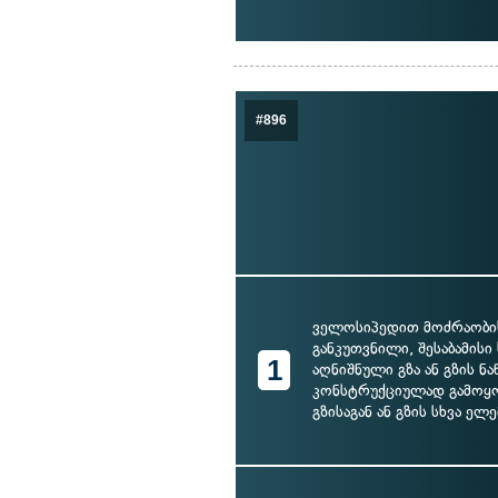
#896
ველოსიპედით მოძრაობი
განკუთვნილი, შესაბამისი
1
აღნიშნული გზა ან გზის 
კონსტრუქციულად გამოყ
გზისაგან ან გზის სხვა ელ