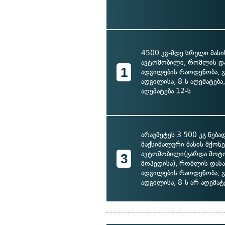
4500 კგ-მდე სრული მასი
ავტომობილი, რომლის დ
1
ადგილების რაოდენობა, 
ადგილისა, 8-ს აღემატება,
აღემატება 12-ს
არაუმეტეს 3 500 კგ ნებ
მაქსიმალური მასის მქონე
ავტომობილი(გარდა მოტ
3
მოპედისა), რომლის დას
ადგილების რაოდენობა, 
ადგილისა, 8-ს არ აღემატ