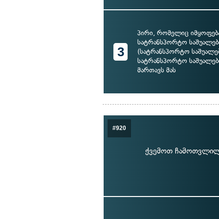
პირი, რომელიც იმყოფება
სატრანსპორტო საშუალებ
3
(სატრანსპორტო საშუალებ
სატრანსპორტო საშუალები
მართავს მას
#920
ქვემოთ ჩამოთვლილი