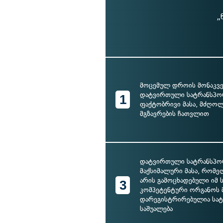
„
მოცემულ დროის მონაკვ
დატვირთული სატრანსპო
1
ფაქტობრივი მასა, მძღოლ
მგზავრების ჩათვლით
დატვირთული სატრანსპო
მაქსიმალური მასა, რომე
არის გამოცხადებული იმ
3
კომპეტენტური ორგანოს 
დარეგისტრირებულია სა
საშუალება