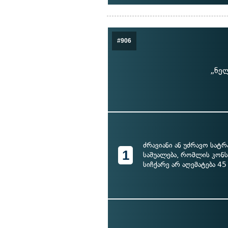
#906
„ნელ
ძრავიანი ან უძრავო სატ
1
საშუალება, რომლის კონ
სიჩქარე არ აღემატება 45