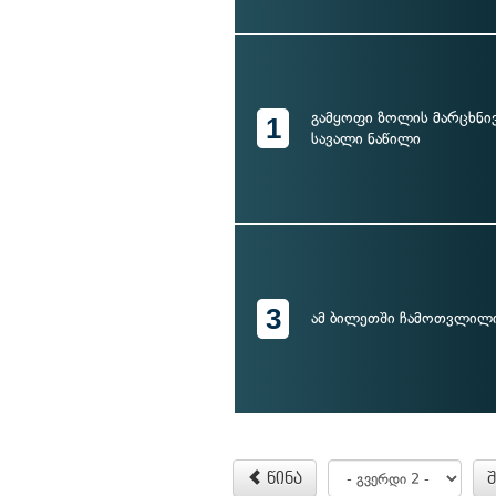
გამყოფი ზოლის მარცხნი
1
სავალი ნაწილი
3
ამ ბილეთში ჩამოთვლილ
წინა