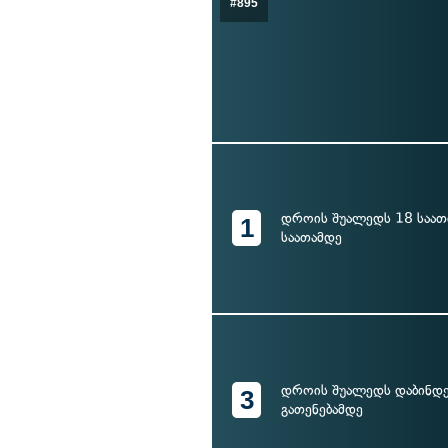
#895
დროის შუალედს 18 საათ
1
საათამდე
დროის შუალედს დაბინდე
3
გათენებამდე