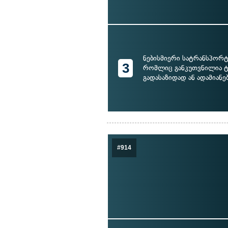
ნებისმიერი სატრანსპორტ
3
რომლიც განკუთვნილია 
გადასაზიდად ან ადამიანე
#914