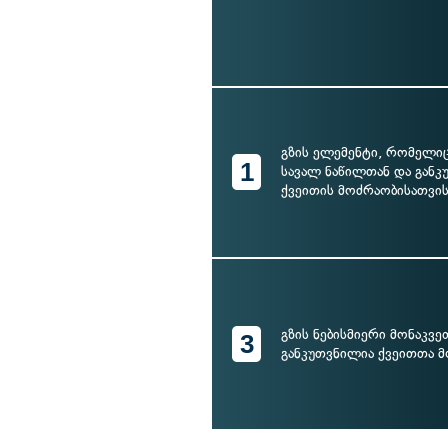
გზის ელემენტი, რომელი
1
სავალ ნაწილთან და განკ
ქვეითის მოძრაობისათვი
გზის ნებისმიერი მონაკვ
3
განკუთვნილია ქვეითთა 