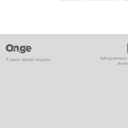
შემოგვიერთდით 
© ყველა უფლება დაცულია
ახალი