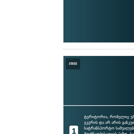
#900
ტერიტორია, რომელიც უ
ეკვრის და არ არის განკ
სატრანსპორტო საშუალებ
1
მოძრაობისათვის (ეზო, 