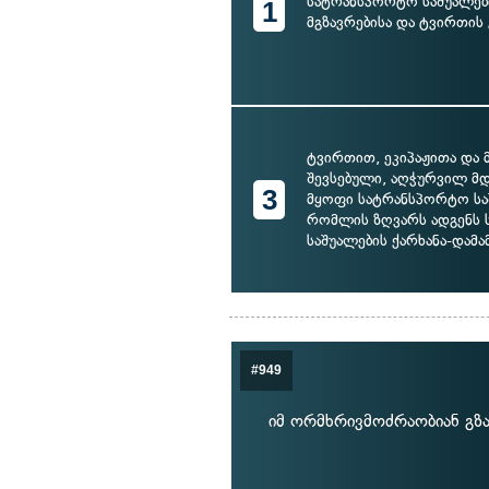
სატრანსპორტო საშუალების
1
მგზავრებისა და ტვირთის
ტვირთით, ეკიპაჟითა და 
შევსებული, აღჭურვილ მ
3
მყოფი სატრანსპორტო საშ
რომლის ზღვარს ადგენს
საშუალების ქარხანა-დამ
#949
იმ ორმხრივმოძრაობიან გზ