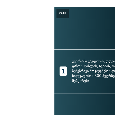
#918
გვირაბში გავლისას, დღე
დროს, ნისლის, წვიმის, თ
1
ბუნებრივი მოვლენების დ
ხილვადობის 300 მეტრზე
შემცირება