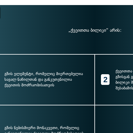
„ქვეითთა ბილიკი“ არის:
ქვეითთა
გზის ელემენტი, რომელიც მიერთებულია
გზისგან 
2
სავალ ნაწილთან და განკუთვნილია
ბილიკი 
ქვეითის მოძრაობისათვის
შესაბამი
გზის ნებისმიერი მონაკვეთი, რომელიც