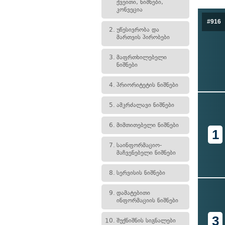
ქვეითი, ნიშნები,
კონვეცია
#916
2.
უწესივრობა და
მართვის პირობები
3.
მაფრთხილებელი
ნიშნები
4.
პრიორიტეტის ნიშნები
5.
ამკრძალავი ნიშნები
6.
მიმთითებელი ნიშნები
1
7.
საინფორმაციო-
მაჩვენებელი ნიშნები
8.
სერვისის ნიშნები
9.
დამატებითი
ინფორმაციის ნიშნები
3
10.
შუქნიშნის სიგნალები