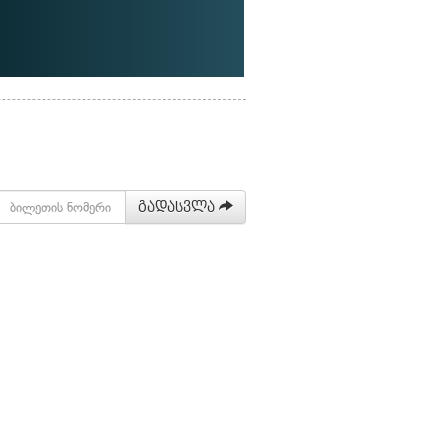
გადასვლა