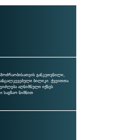
 მოძრაობისათვის განკუთვნილი,
განცალკევებული ბილიკი. ქვეითთა
შეიძლება აღნიშნული იქნეს
სი საგზაო ნიშნით