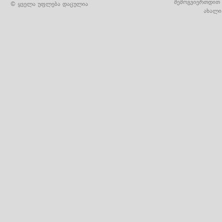
შემოგვიერთდით 
© ყველა უფლება დაცულია
ახალი