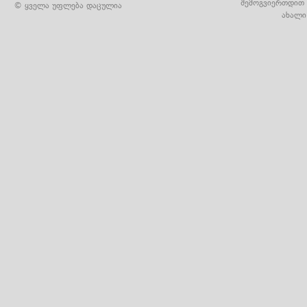
შემოგვიერთდით 
© ყველა უფლება დაცულია
ახალი