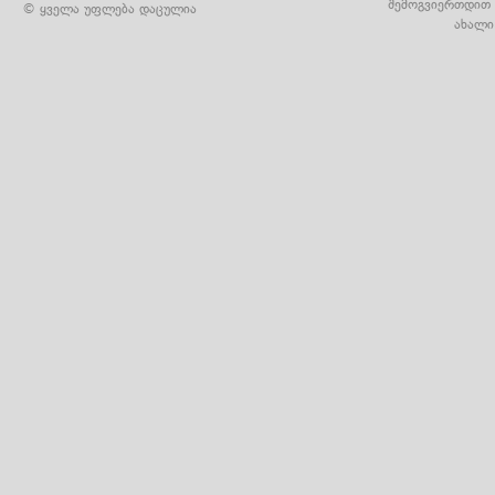
შემოგვიერთდით 
© ყველა უფლება დაცულია
ახალი