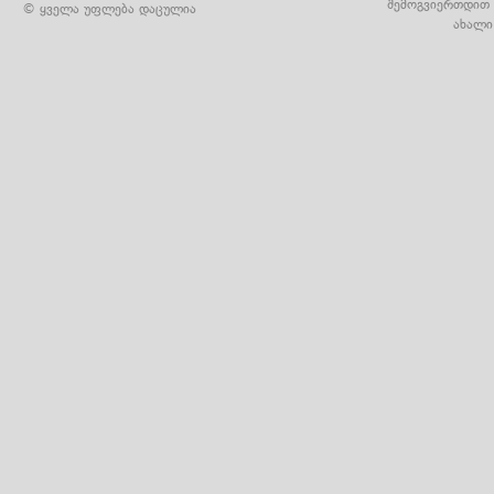
შემოგვიერთდით 
© ყველა უფლება დაცულია
ახალი