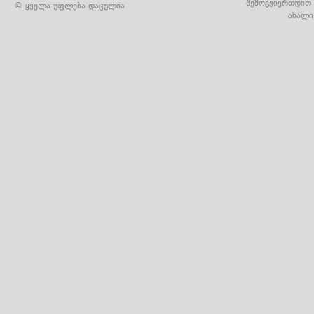
შემოგვიერთდით 
© ყველა უფლება დაცულია
ახალი