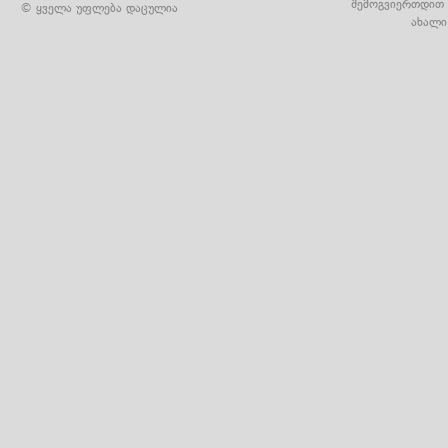
შემოგვიერთდით 
© ყველა უფლება დაცულია
ახალი