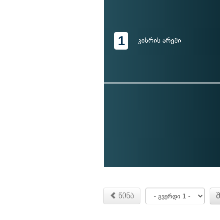
1
კისრის არეში
წინა