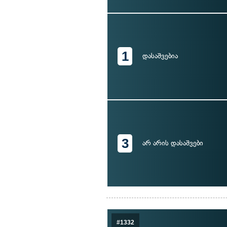
1
დასაშვებია
3
არ არის დასაშვები
#1332