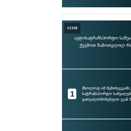
#1336
ავტოსატრანსპორტო საშუა
ქვემოთ ჩამოთვლილ რო
მხოლოდ იმ შემთხვევაში,
1
სატრანსპორტო საშუალებ
გათვალისწინებული უკან 