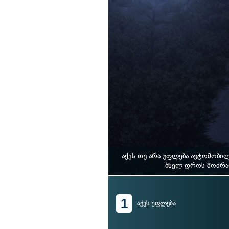
აქვს თუ არა უფლება ავტომობი
ბნელ დროს მოძრაო
1
აქვს უფლება