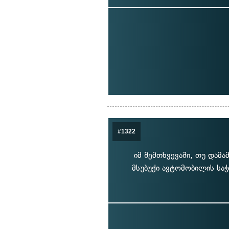
#1322
იმ შემთხვევაში, თუ დამ
მსუბუქი ავტომობილის სა