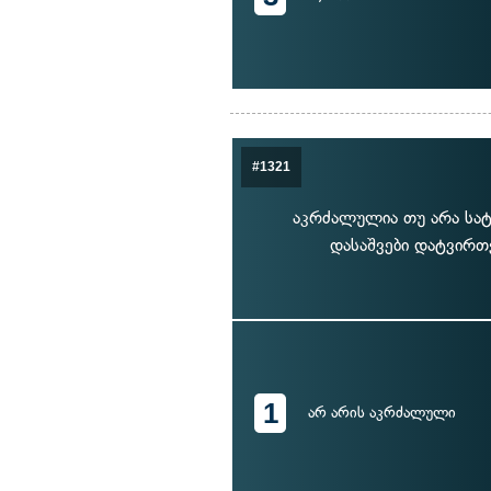
#1321
აკრძალულია თუ არა სატ
დასაშვები დატვირთ
1
არ არის აკრძალული