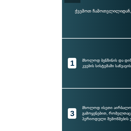
ქვემოთ ჩამოთვლილიდან,
მხოლოდ ბენზინის და დი
1
კვების სისტემაში საწვავი
მხოლოდ ისეთი აირბალო
3
გამოყენებით, რომელთაც
პერიოდული შემოწმების 