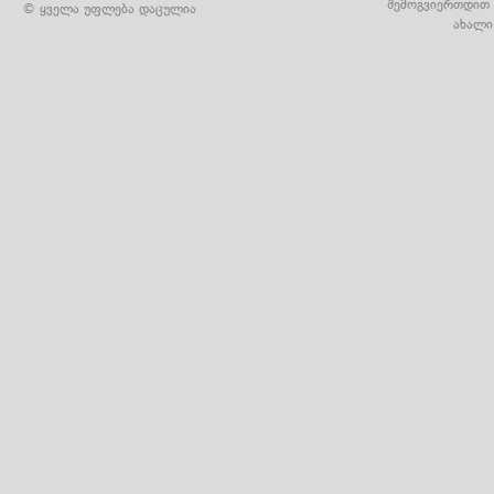
შემოგვიერთდით 
© ყველა უფლება დაცულია
ახალი