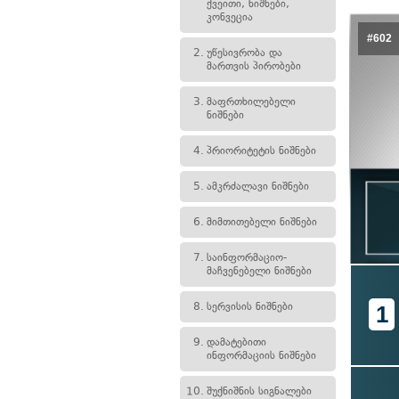
ქვეითი, ნიშნები,
კონვეცია
#602
2.
უწესივრობა და
მართვის პირობები
3.
მაფრთხილებელი
ნიშნები
4.
პრიორიტეტის ნიშნები
5.
ამკრძალავი ნიშნები
6.
მიმთითებელი ნიშნები
7.
საინფორმაციო-
მაჩვენებელი ნიშნები
8.
სერვისის ნიშნები
1
9.
დამატებითი
ინფორმაციის ნიშნები
10.
შუქნიშნის სიგნალები