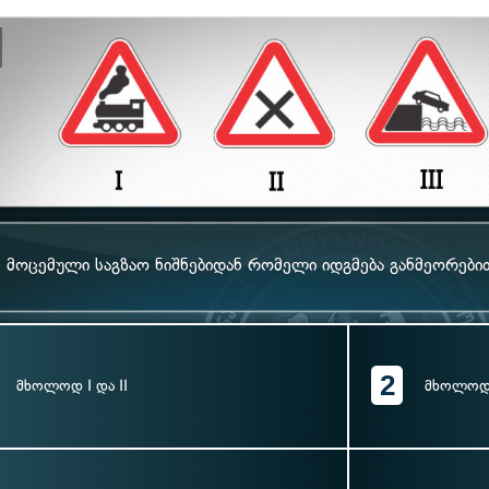
მოცემული საგზაო ნიშნებიდან რომელი იდგმება განმეორები
2
მხოლოდ I და II
მხოლოდ I