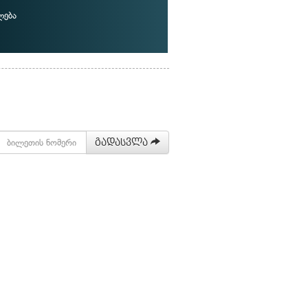
ლება
გადასვლა