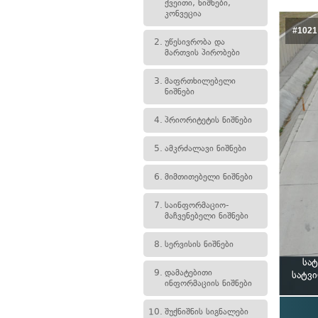
ქვეითი, ნიშნები,
კონვეცია
#1021
2.
უწესივრობა და
მართვის პირობები
3.
მაფრთხილებელი
ნიშნები
4.
პრიორიტეტის ნიშნები
5.
ამკრძალავი ნიშნები
6.
მიმთითებელი ნიშნები
7.
საინფორმაციო-
მაჩვენებელი ნიშნები
8.
სერვისის ნიშნები
სა
9.
დამატებითი
სატვ
ინფორმაციის ნიშნები
10.
შუქნიშნის სიგნალები