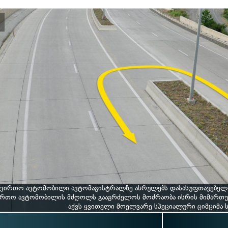
ტვირთო ავტომობილი ავტომაგისტრალზე ასრულებს დასასუფთავებელ ს
ირთო ავტომობილის მძღოლს გააგრძელოს მოძრაობა ისრის მიმართ
აქვს ყვითელი მოელვარე სპეციალური ციმციმა 