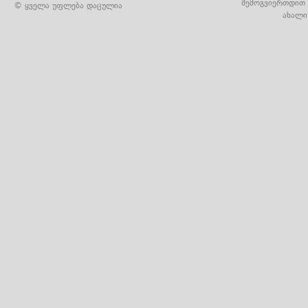
შემოგვიერთდით 
© ყველა უფლება დაცულია
ახალი