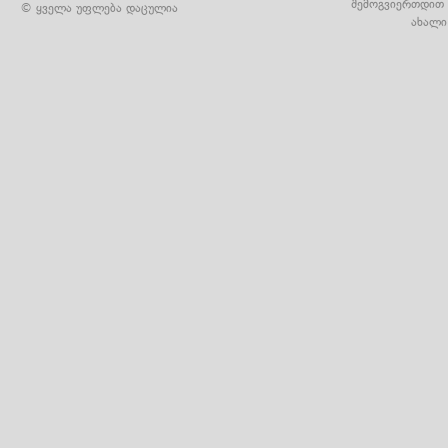
შემოგვიერთდით 
© ყველა უფლება დაცულია
ახალი