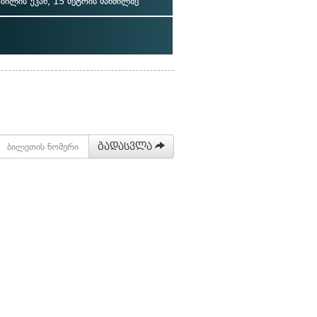
ბილის უკან, 15 მეტრის მანძილზე
გადასვლა