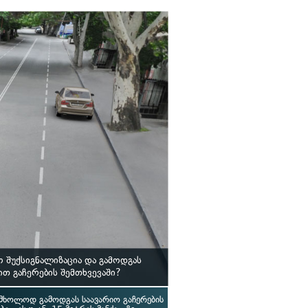
 შუქსიგნალიზაცია და გამოდგას
თ გაჩერების შემთხვევაში?
მხოლოდ გამოდგას საავარიო გაჩერების