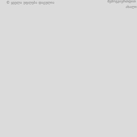
შემოგვიერთდით 
© ყველა უფლება დაცულია
ახალი