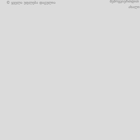
შემოგვიერთდით 
© ყველა უფლება დაცულია
ახალი