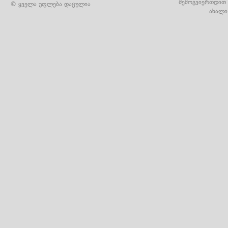
შემოგვიერთდით 
© ყველა უფლება დაცულია
ახალი