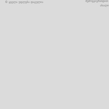
შემოგვიერთდით 
© ყველა უფლება დაცულია
ახალი