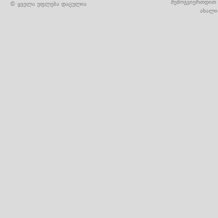
შემოგვიერთდით 
© ყველა უფლება დაცულია
ახალი