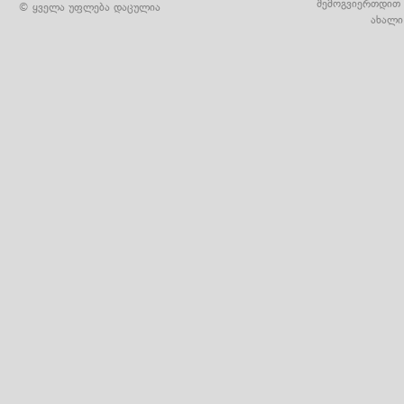
შემოგვიერთდით 
© ყველა უფლება დაცულია
ახალი