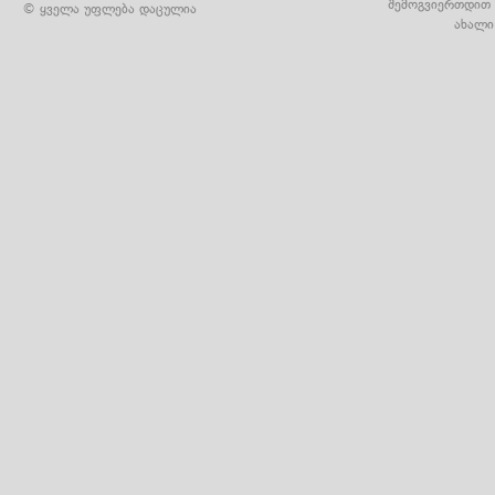
შემოგვიერთდით 
© ყველა უფლება დაცულია
ახალი