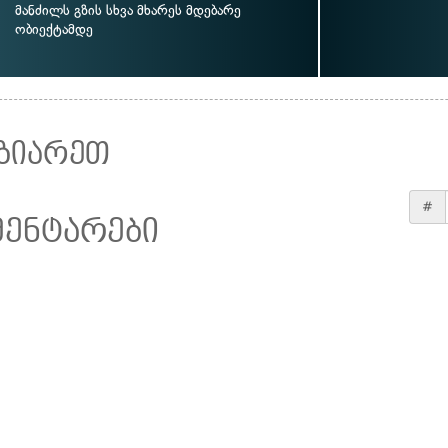
მანძილს გზის სხვა მხარეს მდებარე
ობიექტამდე
ზიარეთ
#
მენტარები