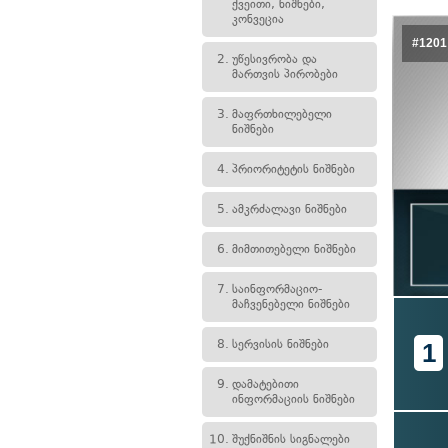
ქვეითი, ნიშნები,
კონვეცია
#1201
2.
უწესივრობა და
მართვის პირობები
3.
მაფრთხილებელი
ნიშნები
4.
პრიორიტეტის ნიშნები
5.
ამკრძალავი ნიშნები
6.
მიმთითებელი ნიშნები
7.
საინფორმაციო-
მაჩვენებელი ნიშნები
8.
სერვისის ნიშნები
1
9.
დამატებითი
ინფორმაციის ნიშნები
10.
შუქნიშნის სიგნალები