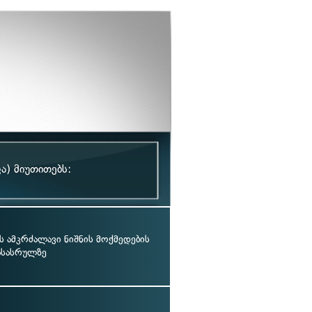
ა) მიუთითებს:
ს ამკრძალავი ნიშნის მოქმედების
ასასრულზე