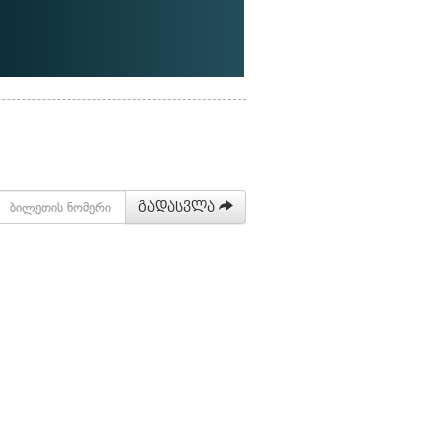
გადასვლა