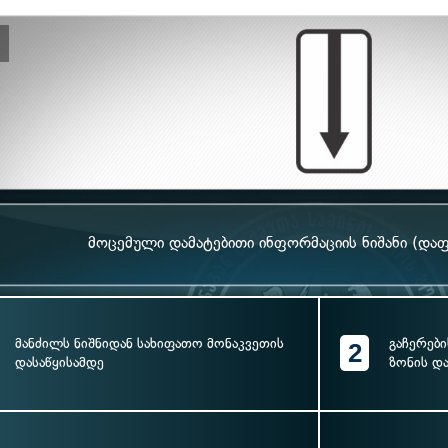
მოცემული დამატებითი ინფორმაციის ნიშანი (დაფ
მანძილს ნიშნიდან სახიფათო მონაკვეთის
გაჩერები
2
დასაწყისამდე
ზონის დ