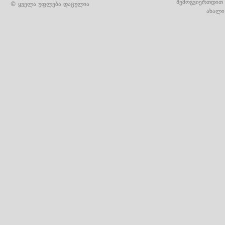
შემოგვიერთდით 
© ყველა უფლება დაცულია
ახალი