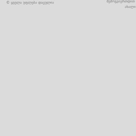
შემოგვიერთდით 
© ყველა უფლება დაცულია
ახალი