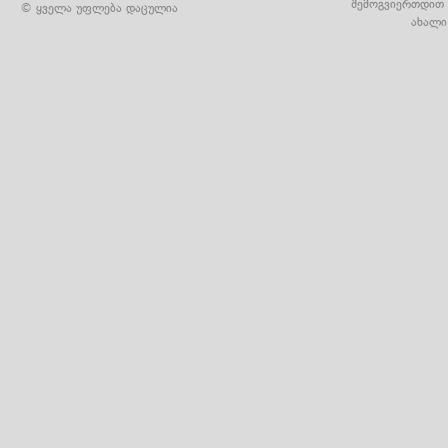
შემოგვიერთდით 
© ყველა უფლება დაცულია
ახალი