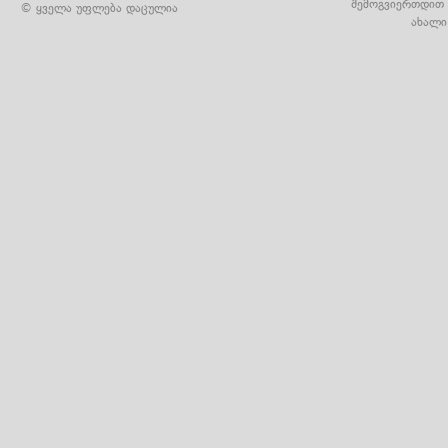
შემოგვიერთდით 
© ყველა უფლება დაცულია
ახალი