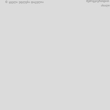
შემოგვიერთდით 
© ყველა უფლება დაცულია
ახალი