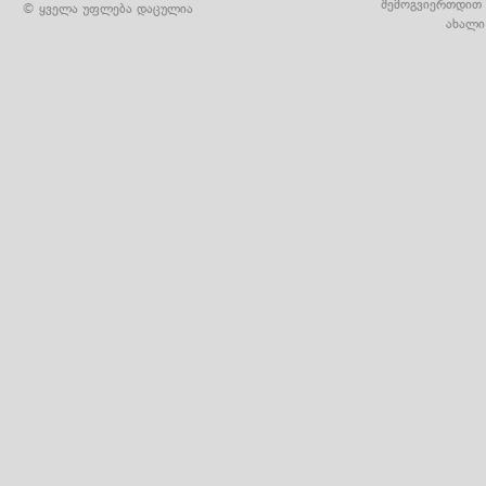
შემოგვიერთდით 
© ყველა უფლება დაცულია
ახალი